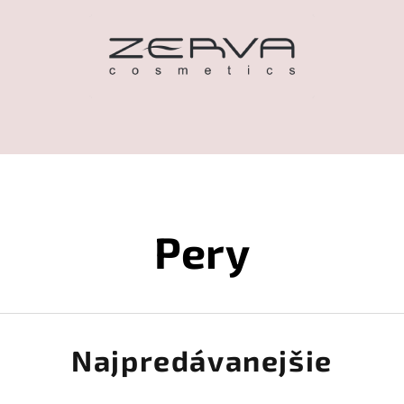
Pery
Najpredávanejšie