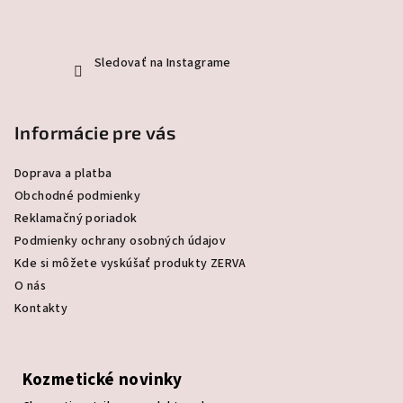
Sledovať na Instagrame
Informácie pre vás
Doprava a platba
Obchodné podmienky
Reklamačný poriadok
Podmienky ochrany osobných údajov
Kde si môžete vyskúšať produkty ZERVA
O nás
Kontakty
Kozmetické novinky