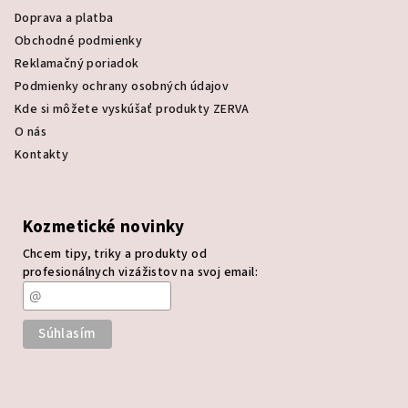
Doprava a platba
Obchodné podmienky
Reklamačný poriadok
Podmienky ochrany osobných údajov
Kde si môžete vyskúšať produkty ZERVA
O nás
Kontakty
Kozmetické novinky
Chcem tipy, triky a produkty od
profesionálnych vizážistov na svoj email: