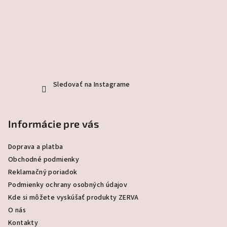
e
Sledovať na Instagrame
Informácie pre vás
Doprava a platba
Obchodné podmienky
Reklamačný poriadok
Podmienky ochrany osobných údajov
Kde si môžete vyskúšať produkty ZERVA
O nás
Kontakty