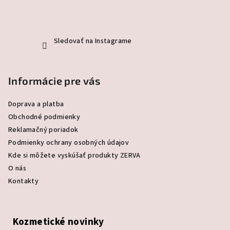
Sledovať na Instagrame
Informácie pre vás
Doprava a platba
Obchodné podmienky
Reklamačný poriadok
Podmienky ochrany osobných údajov
Kde si môžete vyskúšať produkty ZERVA
O nás
Kontakty
Kozmetické novinky