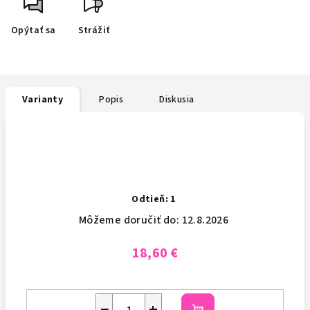
Opýtať sa
Strážiť
Varianty
Popis
Diskusia
Odtieň: 1
Môžeme doručiť do:
12.8.2026
18,60 €
−
+